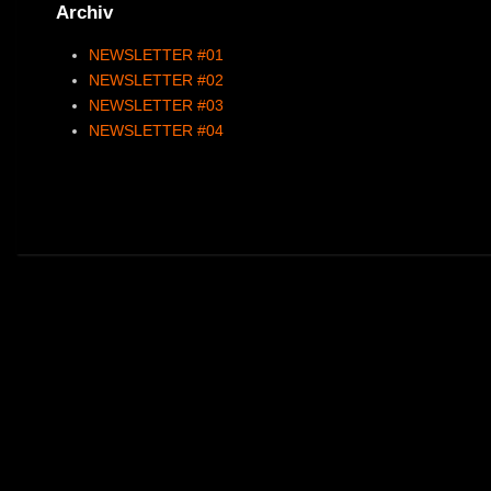
Archiv
NEWSLETTER #01
NEWSLETTER #02
NEWSLETTER #03
NEWSLETTER #04