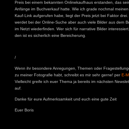
Preis bei einem bekannten Onlinekaufhaus erstanden, das sei
Anfänge im Buchverkauf hatte. Wie ich grade nochmal meinen
Kauf-Link aufgerufen habe, liegt der Preis jetzt bei Faktor drei. 
werdet bei der Online-Suche aber auch viele Bilder aus dem B
im Netzt wiederfinden. Wer sich für narrative Bilder interessiert,
den ist es sicherlich eine Bereicherung.
/
Wenn ihr besondere Anregungen, Themen oder Fragestellung
zu meiner Fotografie habt, schreibt es mir sehr gerne! per
E-M
Vielleicht greife ich euer Thema ja bereits im nächsten Newslet
auf.
Danke für eure Aufmerksamkeit und euch eine gute Zeit
Euer Boris