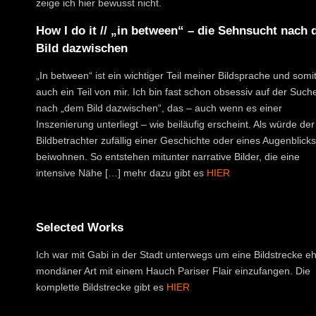
zeige ich hier bewusst nicht.
How I do it // „in between“ – die Sehnsucht nach
Bild dazwischen
„In between“ ist ein wichtiger Teil meiner Bildsprache und somi
auch ein Teil von mir. Ich bin fast schon obsessiv auf der Such
nach „dem Bild dazwischen“, das – auch wenn es einer
Inszenierung unterliegt – wie beiläufig erscheint. Als würde der
Bildbetrachter zufällig einer Geschichte oder eines Augenblicks
beiwohnen. So entstehen mitunter narrative Bilder, die eine
intensive Nähe […] mehr dazu gibt es
HIER
Selected Works
Ich war mit Gabi in der Stadt unterwegs um eine Bildstrecke e
mondäner Art mit einem Hauch Pariser Flair einzufangen. Die
komplette Bildstrecke gibt es
HIER