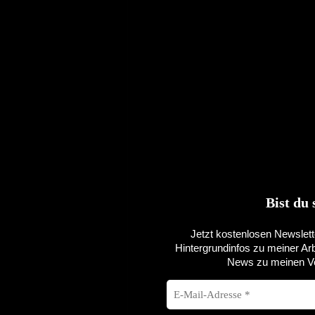
Bist du
Jetzt kostenlosen Newslett
Hintergrundinfos zu meiner Ar
News zu meinen Ve