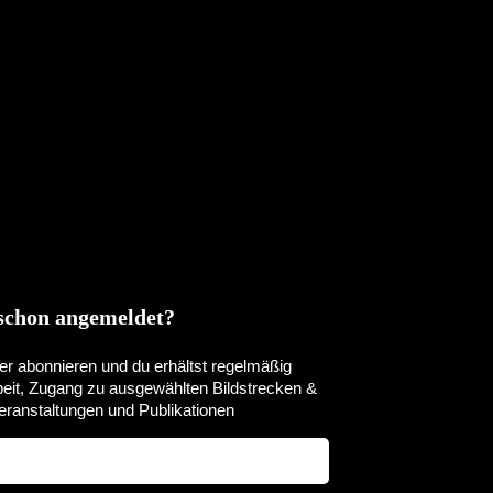
 schon angemeldet?
er abonnieren und du erhältst regelmäßig
beit, Zugang zu ausgewählten Bildstrecken &
ranstaltungen und Publikationen