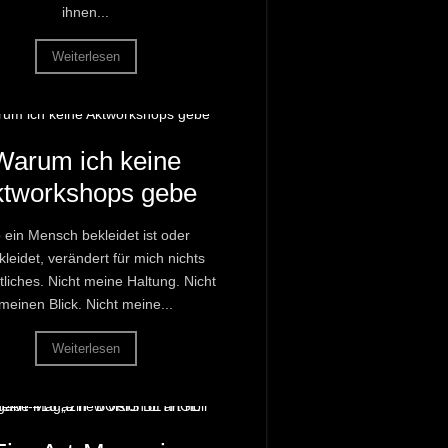
ihnen...
Weiterlesen
Warum ich keine
ktworkshops gebe
 ein Mensch bekleidet ist oder
leidet, verändert für mich nichts
liches. Nicht meine Haltung. Nicht
meinen Blick. Nicht meine...
Weiterlesen