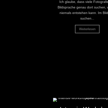
Ich glaube, dass viele Fotografe
Bildsprache genau dort suchen, 
niemals entstehen kann. Im Bild
suchen...
Weiterlesen