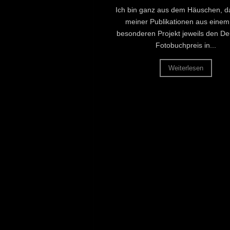
Ich bin ganz aus dem Häuschen, d
meiner Publikationen aus einem
besonderen Projekt jeweils den D
Fotobuchpreis in...
Weiterlesen