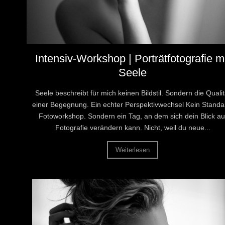
Intensiv-Workshop | Porträtfotografie m
Seele
Seele beschreibt für mich keinen Bildstil. Sondern die Qualit
einer Begegnung. Ein echter Perspektivwechsel Kein Standa
Fotoworkshop. Sondern ein Tag, an dem sich dein Blick au
Fotografie verändern kann. Nicht, weil du neue...
Weiterlesen