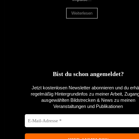
Weiterlesen
Bist du schon angemeldet?
Jetzt kostenlosen Newsletter abonnieren und du erhäl
regelmäßig Hintergrundinfos zu meiner Arbeit, Zugan
ausgewählten Bildstrecken & News zu meinen
Veranstaltungen und Publikationen