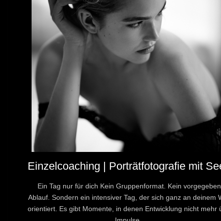
Einzelcoaching | Porträtfotografie mit Se
Ein Tag nur für dich Kein Gruppenformat. Kein vorgegeben
Ablauf. Sondern ein intensiver Tag, der sich ganz an deinem
orientiert. Es gibt Momente, in denen Entwicklung nicht mehr 
Impulse...