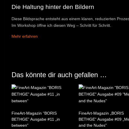
Die Haltung hinter den Bildern
Diese Bildsprache entsteht aus einem klaren, reduzierten Prozes
Im Workshop öffne ich diesen Weg – Schritt für Schritt.
Mehr erfahren
Das könnte dir auch gefallen …
FineArt-Magazin “BORIS
FineArt-Magazin „BORIS
BETHGE” Ausgabe #11 „in
BETHGE“ Ausgabe #09 „Me
between“
and the Nudes“