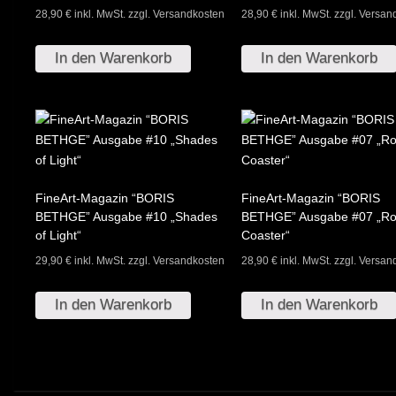
28,90
€
inkl. MwSt. zzgl. Versandkosten
28,90
€
inkl. MwSt. zzgl. Versa
In den Warenkorb
In den Warenkorb
FineArt-Magazin “BORIS
FineArt-Magazin “BORIS
BETHGE” Ausgabe #10 „Shades
BETHGE” Ausgabe #07 „Rol
of Light“
Coaster“
29,90
€
inkl. MwSt. zzgl. Versandkosten
28,90
€
inkl. MwSt. zzgl. Versa
In den Warenkorb
In den Warenkorb