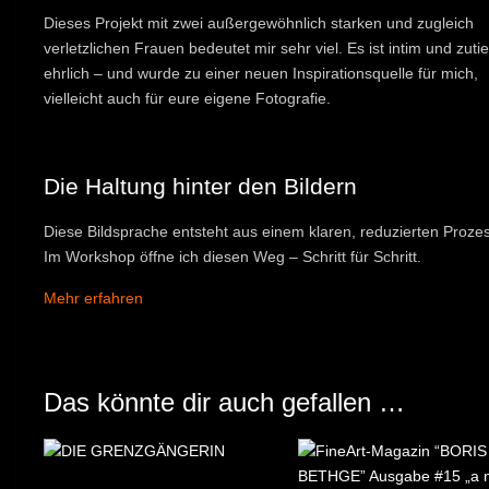
Dieses Projekt mit zwei außergewöhnlich starken und zugleich
verletzlichen Frauen bedeutet mir sehr viel. Es ist intim und zutie
ehrlich – und wurde zu einer neuen Inspirationsquelle für mich,
vielleicht auch für eure eigene Fotografie.
Die Haltung hinter den Bildern
Diese Bildsprache entsteht aus einem klaren, reduzierten Prozes
Im Workshop öffne ich diesen Weg – Schritt für Schritt.
Mehr erfahren
Das könnte dir auch gefallen …