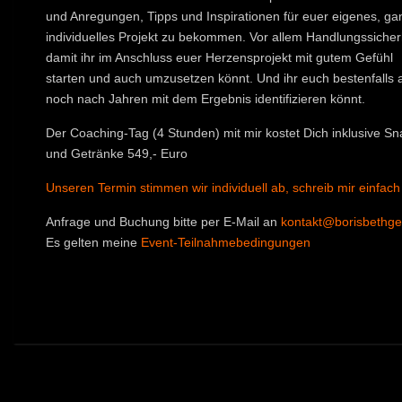
und Anregungen, Tipps und Inspirationen für euer eigenes, ga
individuelles Projekt zu bekommen. Vor allem Handlungssicherh
damit ihr im Anschluss euer Herzensprojekt mit gutem Gefühl
starten und auch umzusetzen könnt. Und ihr euch bestenfalls 
noch nach Jahren mit dem Ergebnis identifizieren könnt.
Der Coaching-Tag (4 Stunden) mit mir kostet Dich inklusive Sn
und Getränke 549,- Euro
Unseren Termin stimmen wir individuell ab, schreib mir einfach
Anfrage und Buchung bitte per E-Mail an
kontakt@borisbethg
Es gelten meine
Event-Teilnahmebedingungen