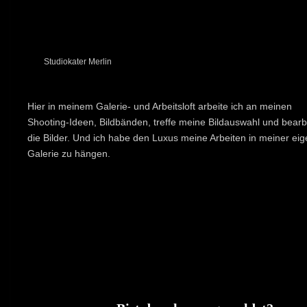
Studiokater Merlin
Hier in meinem Galerie- und Arbeitsloft arbeite ich an meinen
Shooting-Ideen, Bildbänden, treffe meine Bildauswahl und bearb
die Bilder. Und ich habe den Luxus meine Arbeiten in meiner ei
Galerie zu hängen.