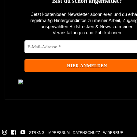
Bist du schon angemeldet?
Jetzt kostenlosen Newsletter abonnieren und du erhäl
regelmäßig Hintergrundinfos zu meiner Arbeit, Zugan
ausgewählten Bildstrecken & News zu meinen
Veranstaltungen und Publikationen
STRKNG
IMPRESSUM
DATENSCHUTZ
WIDERRUF