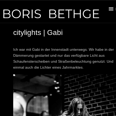
citylights | Gabi
Ich war mit Gabi in der Innenstadt unterwegs. Wir habe in der
Dämmerung gestartet und nur das verfügbare Licht aus
Schaufensterscheiben und Straßenbeleuchtung genutzt. Und
einmal auch die Lichter eines Jahrmarktes.